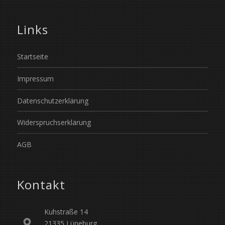
Links
Startseite
Impressum
Datenschutzerklärung
Widerspruchserklärung
AGB
Kontakt
Kuhstraße 14
21335 Lüneburg