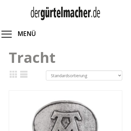
MENÜ
Tracht