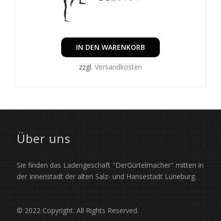
IN DEN WARENKORB
zzgl.
Versandkosten
Über uns
Sie finden das Ladengeschäft "DerGürtelmacher" mitten in
der Innenstadt der alten Salz- und Hansestadt Lüneburg.
© 2022 Copyright. All Rights Reserved.