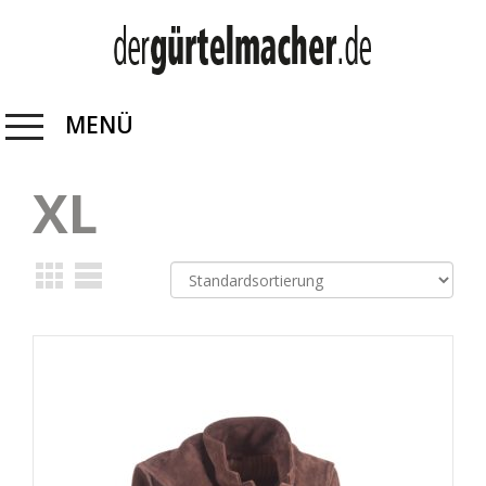
MENÜ
XL