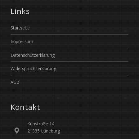
Links
Startseite
Impressum
Datenschutzerklärung
Widerspruchserklärung
AGB
Kontakt
Kuhstraße 14
21335 Lüneburg