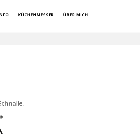
INFO
KÜCHENMESSER
ÜBER MICH
Schnalle.