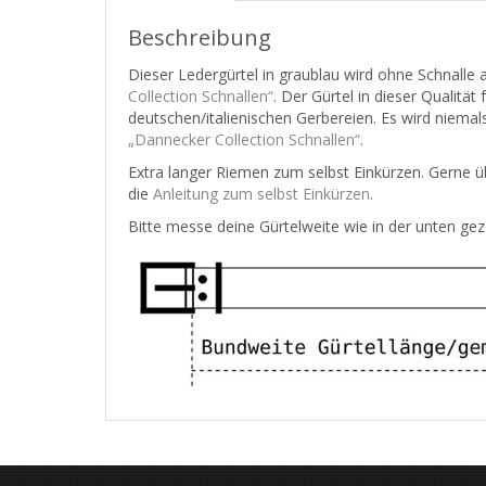
Beschreibung
Dieser Ledergürtel in graublau wird ohne Schnalle
Collection Schnallen“
. Der Gürtel in dieser Qualitä
deutschen/italienischen Gerbereien. Es wird niemals
„Dannecker Collection Schnallen“
.
Extra langer Riemen zum selbst Einkürzen. Gerne ü
die
Anleitung zum selbst Einkürzen
.
Bitte messe deine Gürtelweite wie in der unten gez