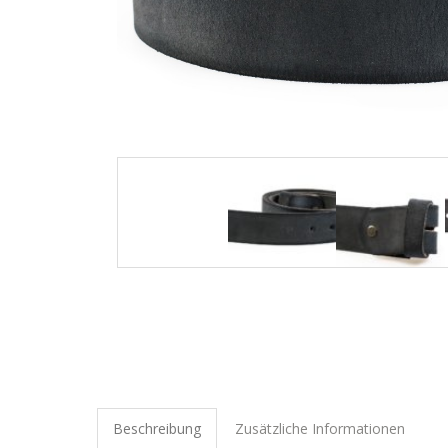
Beschreibung
Zusätzliche Informationen