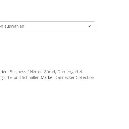
rien:
Business / Herren Gürtel
,
Damengürtel
,
rgürtel und Schnallen
Marke:
Dannecker Collection