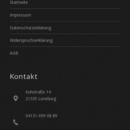
Startseite
Impressum
Datenschutzerklärung
Widerspruchserklärung
AGB
Kontakt
Kuhstraße 14
21335 Lüneburg
04131-699 08 89