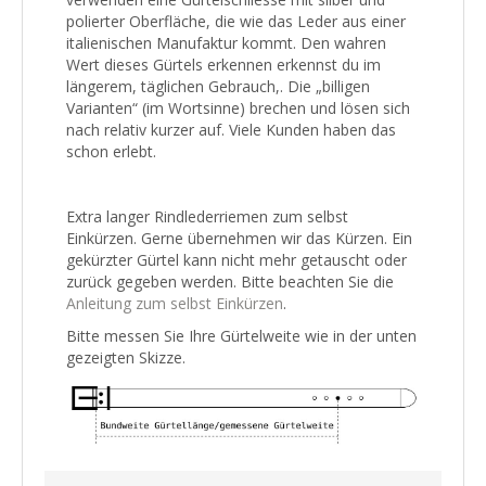
polierter Oberfläche, die wie das Leder aus einer
italienischen Manufaktur kommt. Den wahren
Wert dieses Gürtels erkennen erkennst du im
längerem, täglichen Gebrauch,. Die „billigen
Varianten“ (im Wortsinne) brechen und lösen sich
nach relativ kurzer auf. Viele Kunden haben das
schon erlebt.
Extra langer Rindlederriemen zum selbst
Einkürzen. Gerne übernehmen wir das Kürzen. Ein
gekürzter Gürtel kann nicht mehr getauscht oder
zurück gegeben werden. Bitte beachten Sie die
Anleitung zum selbst Einkürzen
.
Bitte messen Sie Ihre Gürtelweite wie in der unten
gezeigten Skizze.