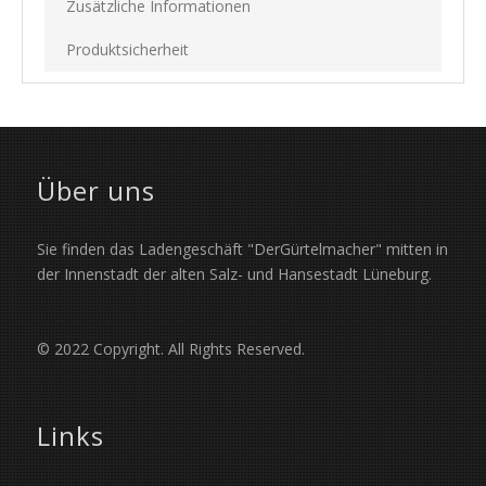
Zusätzliche Informationen
Produktsicherheit
Über uns
Sie finden das Ladengeschäft "DerGürtelmacher" mitten in
der Innenstadt der alten Salz- und Hansestadt Lüneburg.
© 2022 Copyright. All Rights Reserved.
Links