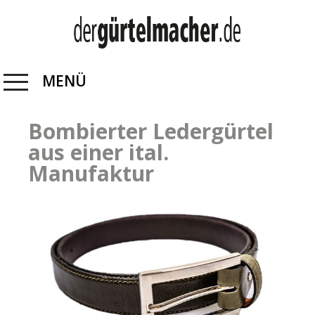
MENÜ
Bombierter Ledergürtel
aus einer ital.
Manufaktur