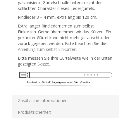
galvanisierte Gürtelschnalle unterstreicht den
schlichten Charakter dieses Ledergürtels.
Rindleder 3 – 4 mm, extralang bis 120 cm.
Extra langer Rindlederriemen zum selbst
Einkürzen. Gerne übernehmen wir das Kürzen. Ein
gekürzter Gürtel kann nicht mehr getauscht oder
zurück gegeben werden. Bitte beachten Sie die
Anleitung zum selbst Einkürzen
.
Bitte messen Sie Ihre Gürtelweite wie in der unten
gezeigten Skizze.
Zusätzliche Informationen
Produktsicherheit