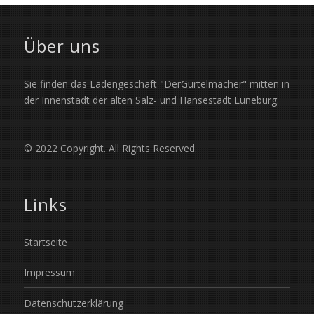
Über uns
Sie finden das Ladengeschäft "DerGürtelmacher" mitten in
der Innenstadt der alten Salz- und Hansestadt Lüneburg.
© 2022 Copyright. All Rights Reserved.
Links
Startseite
Impressum
Datenschutzerklärung