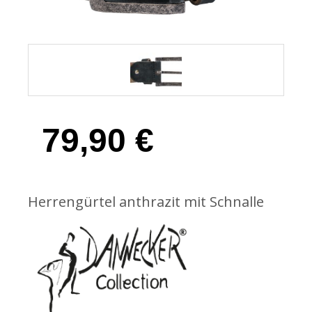
79,90
€
Herrengürtel anthrazit mit Schnalle