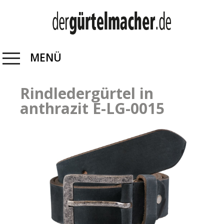
MENÜ
Rindledergürtel in
anthrazit E-LG-0015