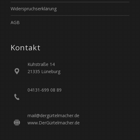
Widerspruchserklärung
AGB
Kontakt
Kuhstraße 14
21335 Lüneburg
04131-699 08 89
mail@dergürtelmacher.de
www.DerGürtelmacher.de