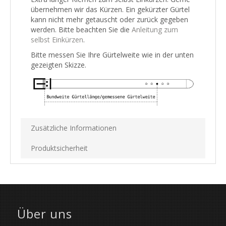
übernehmen wir das Kürzen. Ein gekürzter Gürtel
kann nicht mehr getauscht oder zurück gegeben
werden. Bitte beachten Sie die
Anleitung zum
selbst Einkürzen
.
Bitte messen Sie Ihre Gürtelweite wie in der unten
gezeigten Skizze.
Zusätzliche Informationen
Produktsicherheit
Über uns