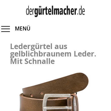
MENÜ
Ledergürtel aus
gelblichbraunem Leder.
Mit Schnalle