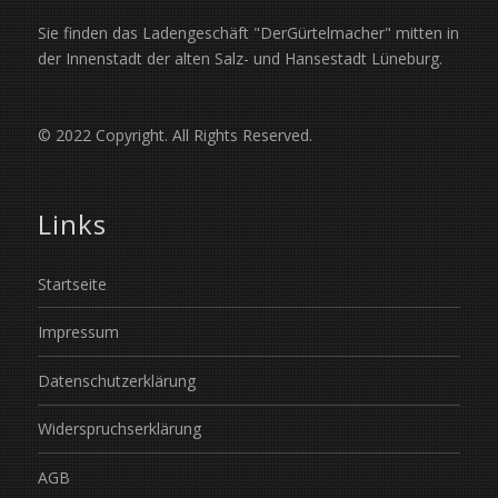
Sie finden das Ladengeschäft "DerGürtelmacher" mitten in
der Innenstadt der alten Salz- und Hansestadt Lüneburg.
© 2022 Copyright. All Rights Reserved.
Links
Startseite
Impressum
Datenschutzerklärung
Widerspruchserklärung
AGB