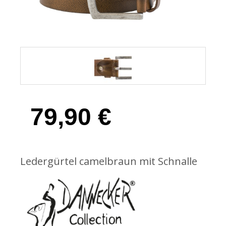
79,90
€
Ledergürtel camelbraun mit Schnalle