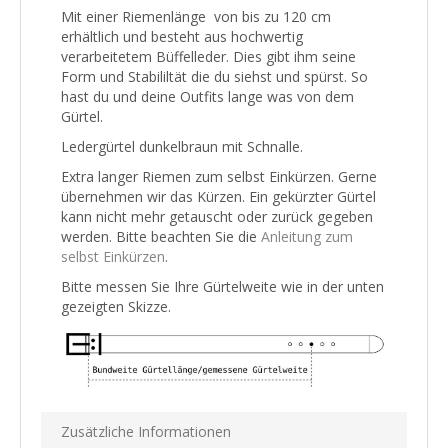
Mit einer Riemenlänge von bis zu 120 cm
erhältlich und besteht aus hochwertig
verarbeitetem Büffelleder. Dies gibt ihm seine
Form und Stabililtät die du siehst und spürst. So
hast du und deine Outfits lange was von dem
Gürtel.
Ledergürtel dunkelbraun mit Schnalle.
Extra langer Riemen zum selbst Einkürzen. Gerne
übernehmen wir das Kürzen. Ein gekürzter Gürtel
kann nicht mehr getauscht oder zurück gegeben
werden. Bitte beachten Sie die
Anleitung zum
selbst Einkürzen
.
Bitte messen Sie Ihre Gürtelweite wie in der unten
gezeigten Skizze.
Zusätzliche Informationen