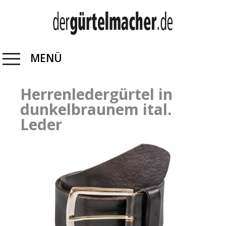
MENÜ
Herrenledergürtel in
dunkelbraunem ital.
Leder