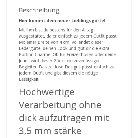
Beschreibung
Hier kommt dein neuer Lieblingsgürtel
Mit ihm bist du bestens für den Alltag
ausgestattet, da er einfach zu jedem Outfit passt!
Mit einer Breite von 4 cm
vollendet dieser
Ledergürtel deinen Look und gibt dir die extra
Portion Charme. Ob für Freizeithosen oder deine
Jeans wird dieser Gürtel ein zuverlässiger
Begleiter. Das zeitlose Designs passt einfach zu
jedem Outfit und gibt diesem die nötige
Lässigkeit.
Hochwertige
Verarbeitung ohne
dick aufzutragen mit
3,5 mm stärke