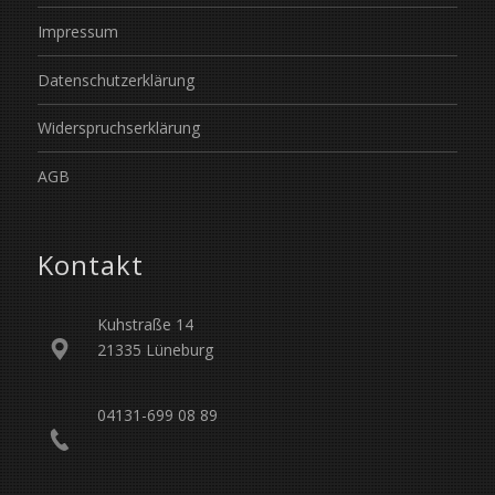
Impressum
Datenschutzerklärung
Widerspruchserklärung
AGB
Kontakt
Kuhstraße 14
21335 Lüneburg
04131-699 08 89