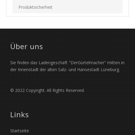
Produktsicherheit
Über uns
Sie finden das Ladengeschäft "DerGürtelmacher" mitten in
der Innenstadt der alten Salz- und Hansestadt Lüneburg.
© 2022 Copyright. All Rights Reserved.
Links
Startseite