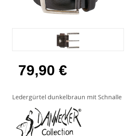
79,90
€
Ledergürtel dunkelbraun mit Schnalle