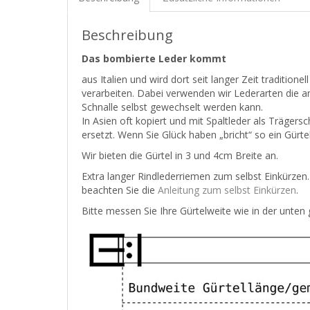
Beschreibung
Das bombierte Leder kommt
aus Italien und wird dort seit langer Zeit traditione
verarbeiten. Dabei verwenden wir Lederarten die 
Schnalle selbst gewechselt werden kann.
In Asien oft kopiert und mit Spaltleder als Träge
ersetzt. Wenn Sie Glück haben „bricht“ so ein Gür
Wir bieten die Gürtel in 3 und 4cm Breite an.
Extra langer Rindlederriemen zum selbst Einkürzen
beachten Sie die
Anleitung zum selbst Einkürzen
.
Bitte messen Sie Ihre Gürtelweite wie in der unten 