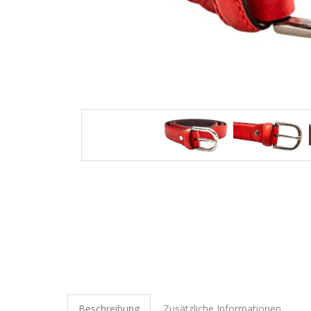
Beschreibung
Zusätzliche Informationen