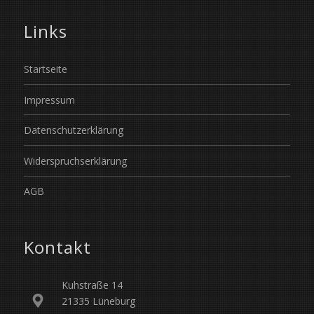
Links
Startseite
Impressum
Datenschutzerklärung
Widerspruchserklärung
AGB
Kontakt
Kuhstraße 14
21335 Lüneburg