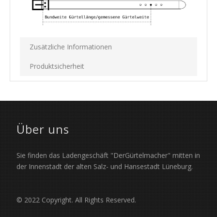
Zusätzliche Informationen
Produktsicherheit
Über uns
Sie finden das Ladengeschäft "DerGürtelmacher" mitten in
der Innenstadt der alten Salz- und Hansestadt Lüneburg.
© 2022 Copyright. All Rights Reserved.