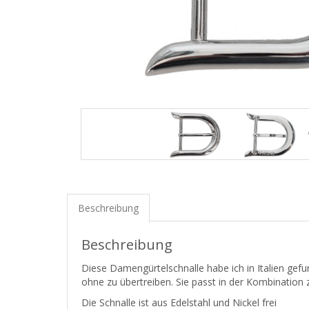
Beschreibung
Beschreibung
Diese Damengürtelschnalle habe ich in Italien gefun
ohne zu übertreiben. Sie passt in der Kombination z
Die Schnalle ist aus Edelstahl und Nickel frei