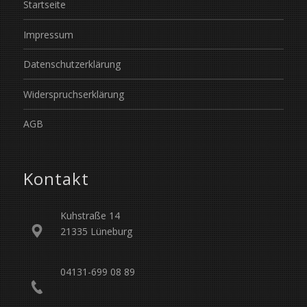
Startseite
Impressum
Datenschutzerklärung
Widerspruchserklärung
AGB
Kontakt
Kuhstraße 14
21335 Lüneburg
04131-699 08 89