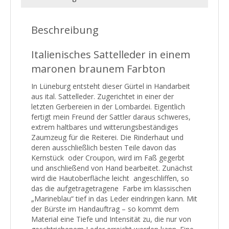
Beschreibung
Italienisches Sattelleder in einem
maronen braunem Farbton
In Lüneburg entsteht dieser Gürtel in Handarbeit
aus ital. Sattelleder. Zugerichtet in einer der
letzten Gerbereien in der Lombardei. Eigentlich
fertigt mein Freund der Sattler daraus schweres,
extrem haltbares und witterungsbeständiges
Zaumzeug für die Reiterei. Die Rinderhaut und
deren ausschließlich besten Teile davon das
Kernstück oder Croupon, wird im Faß gegerbt
und anschließend von Hand bearbeitet. Zunächst
wird die Hautoberfläche leicht angeschliffen, so
das die aufgetragetragene Farbe im klassischen
„Marineblau“ tief in das Leder eindringen kann. Mit
der Bürste im Handauftrag – so kommt dem
Material eine Tiefe und Intensität zu, die nur von