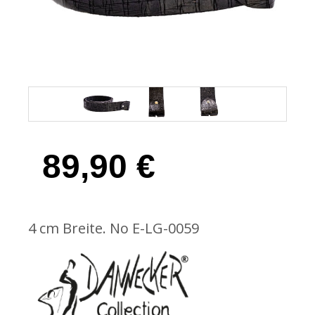
89,90
€
4 cm Breite. No E-LG-0059