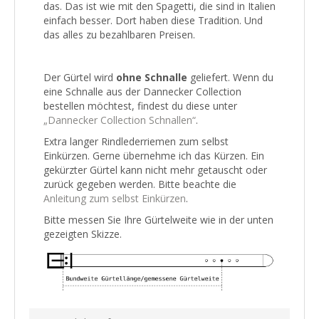
das. Das ist wie mit den Spagetti, die sind in Italien
einfach besser. Dort haben diese Tradition. Und
das alles zu bezahlbaren Preisen.
Der Gürtel wird
ohne Schnalle
geliefert. Wenn du
eine Schnalle aus der Dannecker Collection
bestellen möchtest, findest du diese unter
„Dannecker Collection Schnallen“
.
Extra langer Rindlederriemen zum selbst
Einkürzen. Gerne übernehme ich das Kürzen. Ein
gekürzter Gürtel kann nicht mehr getauscht oder
zurück gegeben werden. Bitte beachte die
Anleitung zum selbst Einkürzen
.
Bitte messen Sie Ihre Gürtelweite wie in der unten
gezeigten Skizze.