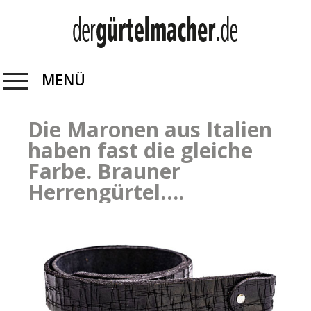
MENÜ
Die Maronen aus Italien
haben fast die gleiche
Farbe. Brauner
Herrengürtel….