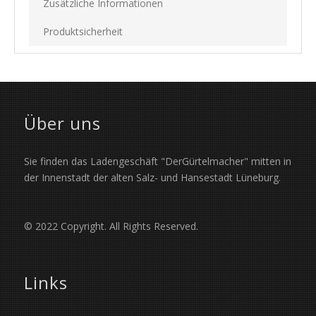
Zusätzliche Informationen
Produktsicherheit
Über uns
Sie finden das Ladengeschäft "DerGürtelmacher" mitten in
der Innenstadt der alten Salz- und Hansestadt Lüneburg.
© 2022 Copyright. All Rights Reserved.
Links