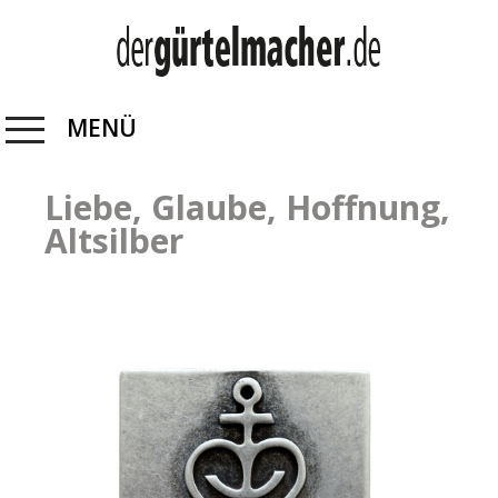
MENÜ
Liebe, Glaube, Hoffnung,
Altsilber