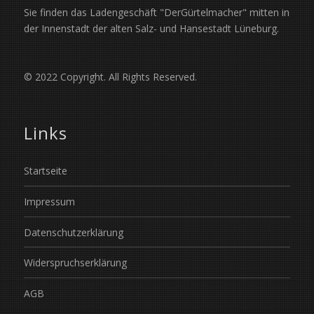
Sie finden das Ladengeschäft "DerGürtelmacher" mitten in
der Innenstadt der alten Salz- und Hansestadt Lüneburg.
© 2022 Copyright. All Rights Reserved.
Links
Startseite
Impressum
Datenschutzerklärung
Widerspruchserklärung
AGB