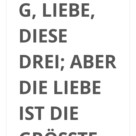
G, LIEBE,
DIESE
DREI; ABER
DIE LIEBE
IST DIE