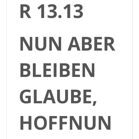
R 13.13
NUN ABER
BLEIBEN
GLAUBE,
HOFFNUN