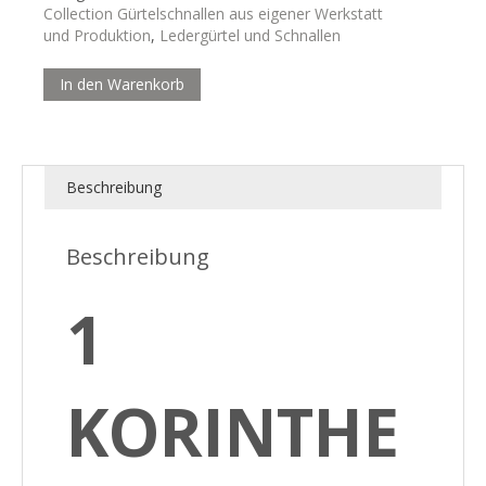
Collection Gürtelschnallen aus eigener Werkstatt
und Produktion
,
Ledergürtel und Schnallen
In den Warenkorb
Beschreibung
Beschreibung
1
KORINTHE