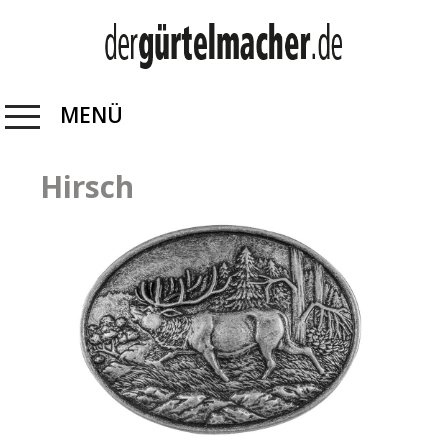
MENÜ
Hirsch