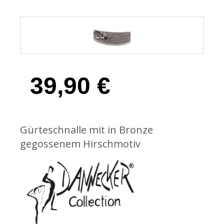
39,90
€
Gürteschnalle mit in Bronze
gegossenem Hirschmotiv