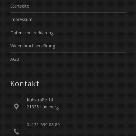
Startseite
Impressum
Datenschutzerklärung
Widerspruchserklärung
AGB
Kontakt
Kuhstraße 14
21335 Lüneburg
04131-699 08 89