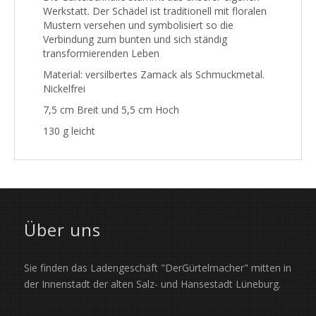
Werkstatt. Der Schädel ist traditionell mit floralen
Mustern versehen und symbolisiert so die
Verbindung zum bunten und sich ständig
transformierenden Leben
Material: versilbertes Zamack als Schmuckmetal.
Nickelfrei
7,5 cm Breit und 5,5 cm Hoch
130 g leicht
Über uns
Sie finden das Ladengeschäft "DerGürtelmacher" mitten in
der Innenstadt der alten Salz- und Hansestadt Lüneburg.