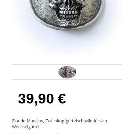
39,90
€
Flor de Muertos, Totenkopfgürtelschnalle für 4cm
Wechselgürtel