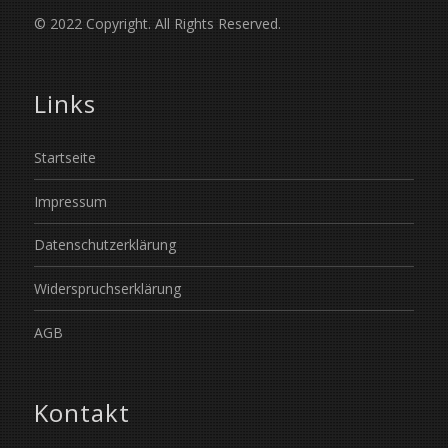
© 2022 Copyright. All Rights Reserved.
Links
Startseite
Impressum
Datenschutzerklärung
Widerspruchserklärung
AGB
Kontakt