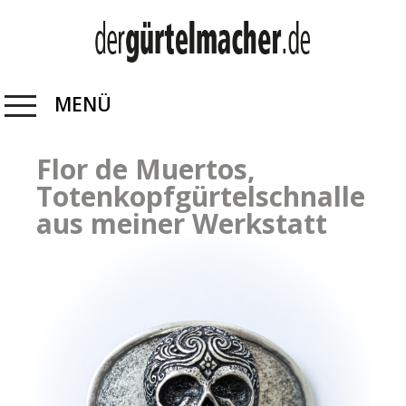
MENÜ
Flor de Muertos,
Totenkopfgürtelschnalle
aus meiner Werkstatt