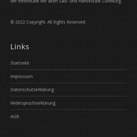
der Innenstadt der alten Salz- und Hansestadt Lüneburg.
© 2022 Copyright. All Rights Reserved.
Links
Startseite
Impressum
Datenschutzerklärung
Widerspruchserklärung
AGB