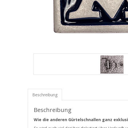
Beschreibung
Beschreibung
Wie die anderen Gürtelschnallen ganz exklus