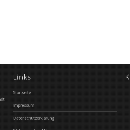
Links
K
Startseite
adt
Impressum
Datenschutzerklärung