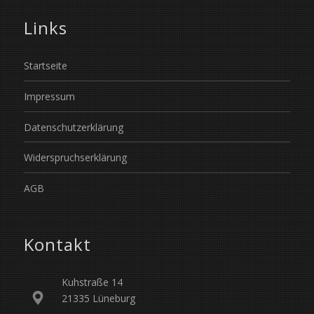
Links
Startseite
Impressum
Datenschutzerklärung
Widerspruchserklärung
AGB
Kontakt
Kuhstraße 14
21335 Lüneburg