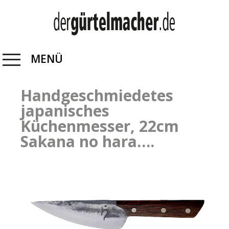
MENÜ
Handgeschmiedetes
japanisches
Küchenmesser, 22cm
Sakana no hara….