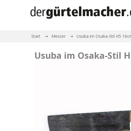
Start
Messer
Usuba im Osaka-Stil H5 16c
Usuba im Osaka-Stil 